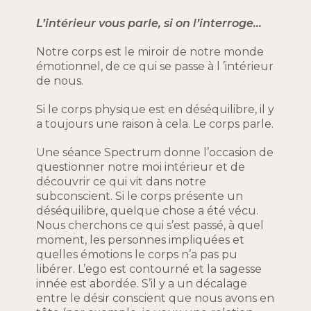
L’intérieur vous parle, si on l’interroge…
Notre corps est le miroir de notre monde
émotionnel, de ce qui se passe à l ’intérieur
de nous.
Si le corps physique est en déséquilibre, il y
a toujours une raison à cela. Le corps parle.
Une séance Spectrum donne l’occasion de
questionner notre moi intérieur et de
découvrir ce qui vit dans notre
subconscient. Si le corps présente un
déséquilibre, quelque chose a été vécu.
Nous cherchons ce qui s’est passé, à quel
moment, les personnes impliquées et
quelles émotions le corps n’a pas pu
libérer. L’ego est contourné et la sagesse
innée est abordée. S’il y a un décalage
entre le désir conscient que nous avons en