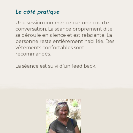
Le côté pratique
Une session commence par une courte
conversation. La séance proprement dite
se déroule en silence et est relaxante. La
personne reste entièrement habillée. Des
vêtements confortables sont
recommandés.
La séance est suivi d’un feed back.