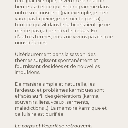
tête (par exemple, je veux une relation
heureuse) et ce qui est programmé dans
notre subconscient (par exemple, je n’en
vaux pas la peine, je ne mérite pas ça) ,
tout ce qui vit dans le subconscient (je ne
mérite pas ça) prendra le dessus. En
d’autres termes, nous ne vivons pas ce que
nous désirons.
Ultérieurement dans la session, des
thèmes surgissent spontanément et
fournissent des idées et de nouvelles
impulsions.
De manière simple et naturelle, les
fardeaux et problèmes karmiques sont
effacés au fil des générations (karma,
souvenirs, liens, vœux, serments,
malédictions…). La mémoire karmique et
cellulaire est purifiée.
Le corps et l’esprit se retrouvent.