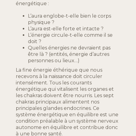
énergétique :
L’aura englobe-t-elle bien le corps
physique ?
L’aura est-elle forte et intacte ?
L’énergie circule-t-elle comme il se
doit ?
Quelles énergies ne devraient pas
être là ? (entités, énergie d’autres
personnes ou lieux…)
La fine énergie éthérique que nous
recevons à la naissance doit circuler
intensément. Tous les courants
énergétique qui vitalisent les organes et
les chakras doivent être nourris. Les sept
chakras principaux alimentent nos
principales glandes endocrines. Ce
système énergétique en équilibre est une
condition préalable à un système nerveux
autonome en équilibre et contribue donc
à une bonne santé.